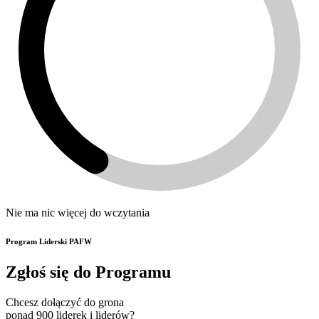
Nie ma nic więcej do wczytania
Program Liderski PAFW
Zgłoś się do Programu
Chcesz dołączyć do grona
ponad 900 liderek i liderów?