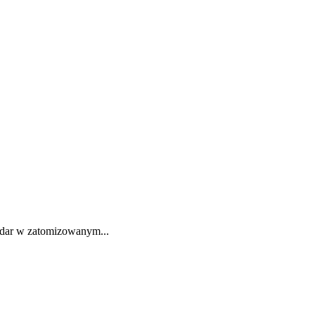
 dar w zatomizowanym...