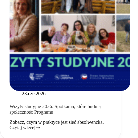
23.cze.2026
Wizyty studyjne 2026. Spotkania, które budują
społeczność Programu
Zobacz, czym w praktyce jest sieć absolwencka.
Czytaj więcej
Wizyty
studyjne