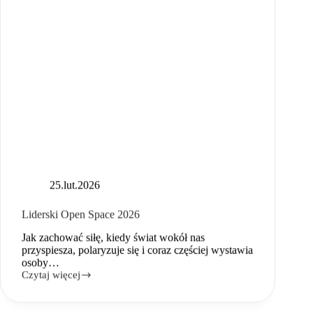
25.lut.2026
Liderski Open Space 2026
Jak zachować siłę, kiedy świat wokół nas
przyspiesza, polaryzuje się i coraz częściej wystawia
osoby…
Czytaj więcej
Liderski
Open
Space