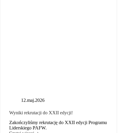
12.maj.2026
Wyniki rekrutacji do XXII edycji!
Zakończyliśmy rekrutację do XXII edycji Programu
Liderskiego PAFW.