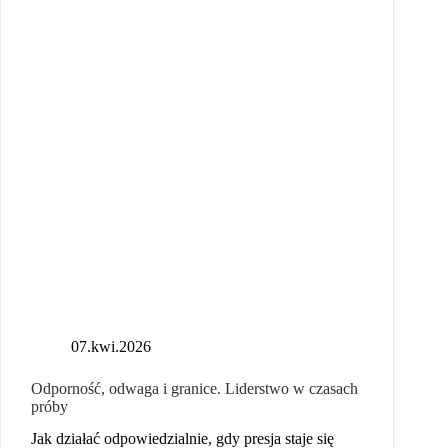
07.kwi.2026
Odporność, odwaga i granice. Liderstwo w czasach
próby
Jak działać odpowiedzialnie, gdy presja staje się