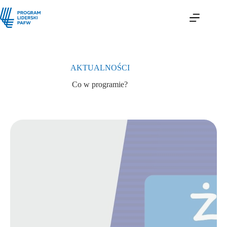
AKTUALNOŚCI
Co w programie?