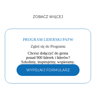
2026
ZOBACZ WIĘCEJ
PROGRAM LIDERSKI PAFW
Zgłoś się do Programu
Chcesz dołączyć do grona
ponad 900 liderek i liderów?
Szkolimy, inspirujemy, wspieramy.
WYPEŁNIJ FORMULARZ