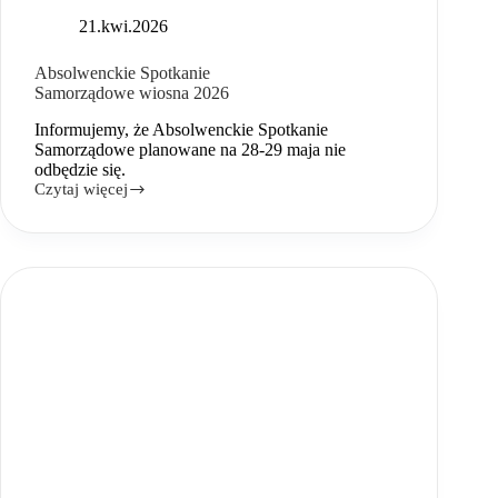
21.kwi.2026
Absolwenckie Spotkanie
Samorządowe wiosna 2026
Informujemy, że Absolwenckie Spotkanie
Samorządowe planowane na 28-29 maja nie
odbędzie się.
Czytaj więcej
Absolwenckie
Spotkanie
Samorządowe wiosna 2026