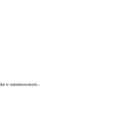
 dar w zatomizowanym...