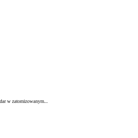
 dar w zatomizowanym...