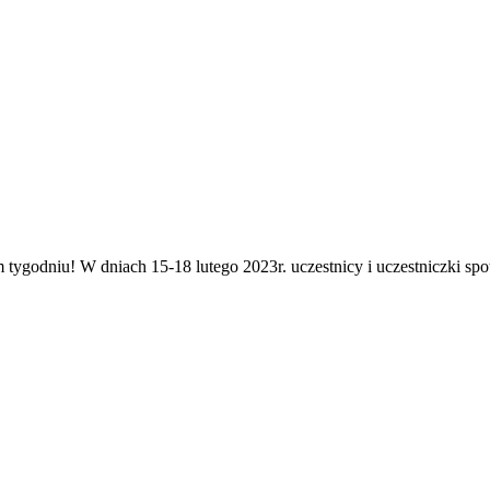
 tygodniu! W dniach 15-18 lutego 2023r. uczestnicy i uczestniczki sp