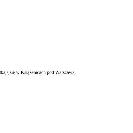
otkają się w Książenicach pod Warszawą.