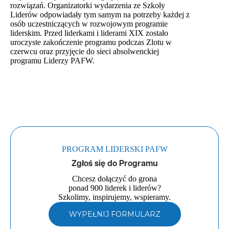
rozwiązań. Organizatorki wydarzenia ze Szkoły
Liderów odpowiadały tym samym na potrzeby każdej z
osób uczestniczących w rozwojowym programie
liderskim. Przed liderkami i liderami XIX zostało
uroczyste zakończenie programu podczas Zlotu w
czerwcu oraz przyjęcie do sieci absolwenckiej
programu Liderzy PAFW.
PROGRAM LIDERSKI PAFW
Zgłoś się do Programu
Chcesz dołączyć do grona
ponad 900 liderek i liderów?
Szkolimy, inspirujemy, wspieramy.
WYPEŁNIJ FORMULARZ