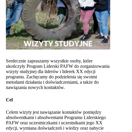
Serdecznie zapraszamy wszystkie osoby, które
ukończyły Program Liderski PAFW do zorganizowania
wizyty studyjnej dla liderów i liderek XX edycji
programu. Zachęcamy do podzielenia się swoimi
metodami działania i doświadczeniami, a także do
nawiązania nowych kontaktów.
Cel
Celem wizyty jest nawiązanie kontaktów pomiędzy
absolwentkami i absolwentami Programu Liderskiego
PAFW oraz uczestniczkami i uczestnikami jego XX
edycji, wymiana doświadczeń i wiedzy oraz nabycie