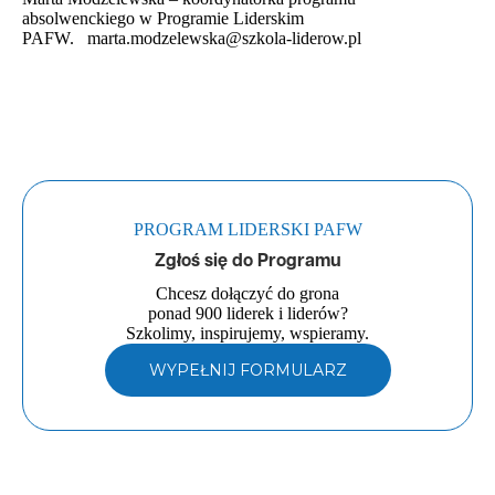
absolwenckiego w Programie Liderskim
PAFW. marta.modzelewska@szkola-liderow.pl
PROGRAM LIDERSKI PAFW
Zgłoś się do Programu
Chcesz dołączyć do grona
ponad 900 liderek i liderów?
Szkolimy, inspirujemy, wspieramy.
WYPEŁNIJ FORMULARZ