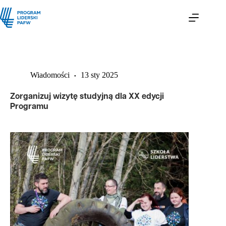
Wiadomości
13 sty 2025
Zorganizuj wizytę studyjną dla XX edycji
Programu