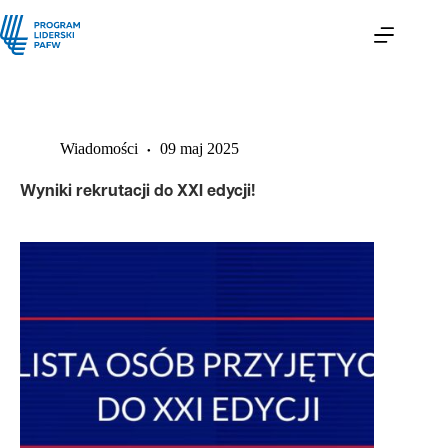
Wiadomości
09 maj 2025
Wyniki rekrutacji do XXI edycji!