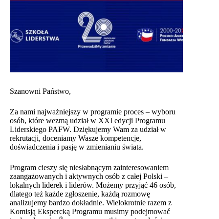
Szanowni Państwo,
Za nami najważniejszy w programie proces – wyboru
osób, które wezmą udział w XXI edycji Programu
Liderskiego PAFW. Dziękujemy Wam za udział w
rekrutacji, doceniamy Wasze kompetencje,
doświadczenia i pasję w zmienianiu świata.
Program cieszy się niesłabnącym zainteresowaniem
zaangażowanych i aktywnych osób z całej Polski –
lokalnych liderek i liderów. Możemy przyjąć 46 osób,
dlatego też każde zgłoszenie, każdą rozmowę
analizujemy bardzo dokładnie. Wielokrotnie razem z
Komisją Ekspercką Programu musimy podejmować