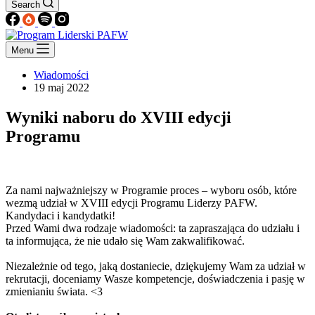
Search
Menu
Wiadomości
19 maj 2022
Wyniki naboru do XVIII edycji
Programu
Za nami najważniejszy w Programie proces – wyboru osób, które
wezmą udział w XVIII edycji Programu Liderzy PAFW.
Kandydaci i kandydatki!
Przed Wami dwa rodzaje wiadomości: ta zapraszająca do udziału i
ta informująca, że nie udało się Wam zakwalifikować.
Niezależnie od tego, jaką dostaniecie, dziękujemy Wam za udział w
rekrutacji, doceniamy Wasze kompetencje, doświadczenia i pasję w
zmienianiu świata. <3