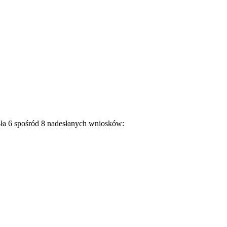
ała 6 spośród 8 nadesłanych wniosków: