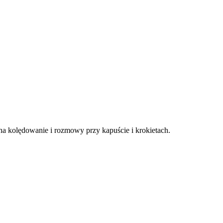
na kolędowanie i rozmowy przy kapuście i krokietach.