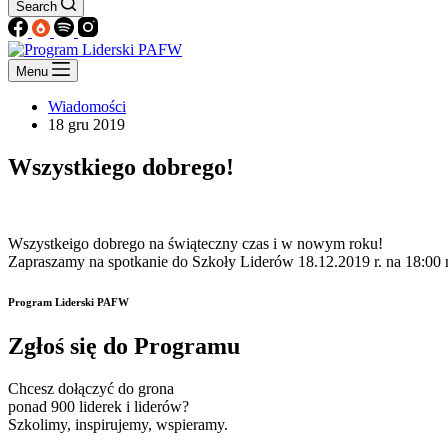
Search
Menu
Wiadomości
18 gru 2019
Wszystkiego dobrego!
Wszystkeigo dobrego na świąteczny czas i w nowym roku!
Zapraszamy na spotkanie do Szkoły Liderów 18.12.2019 r. na 18:00 
Program Liderski PAFW
Zgłoś się do Programu
Chcesz dołączyć do grona
ponad 900 liderek i liderów?
Szkolimy, inspirujemy, wspieramy.