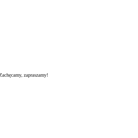
. Zachęcamy, zapraszamy!