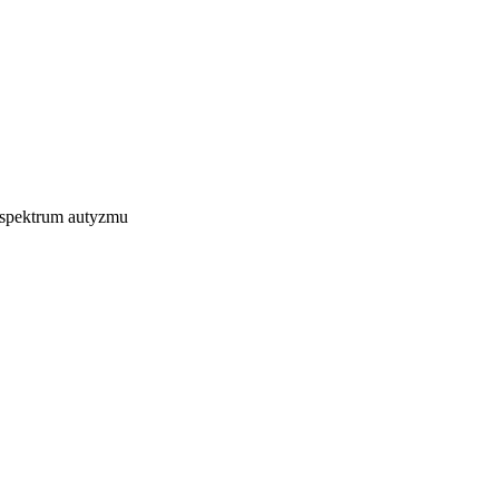
 spektrum autyzmu