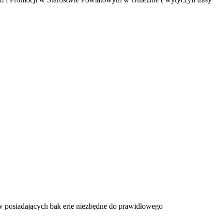
w posiadających bak erie niezbędne do prawidłowego