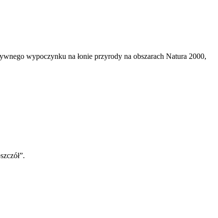
tywnego wypoczynku na łonie przyrody na obszarach Natura 2000,
szczół”.