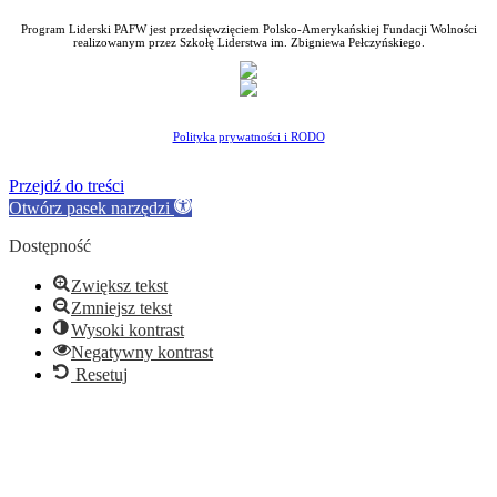
Program Liderski PAFW jest przedsięwzięciem Polsko-Amerykańskiej Fundacji Wolności
realizowanym przez Szkołę Liderstwa im. Zbigniewa Pełczyńskiego.
Polityka prywatności i RODO
Przejdź do treści
Otwórz pasek narzędzi
Dostępność
Zwiększ tekst
Zmniejsz tekst
Wysoki kontrast
Negatywny kontrast
Resetuj