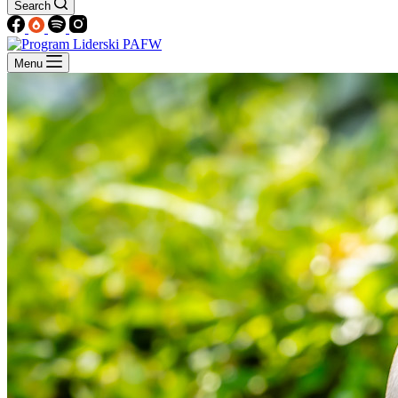
Search
Menu