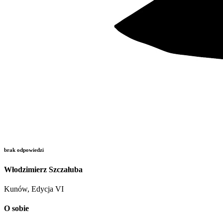
brak odpowiedzi
Włodzimierz Szczałuba
Kunów, Edycja VI
O sobie