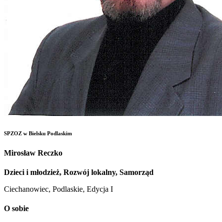
SPZOZ w Bielsku Podlaskim
Mirosław Reczko
Dzieci i młodzież, Rozwój lokalny, Samorząd
Ciechanowiec, Podlaskie, Edycja I
O sobie