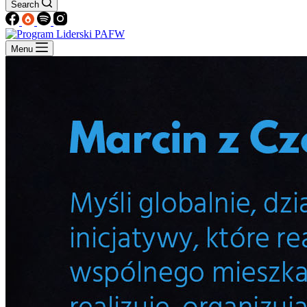
Search
Menu