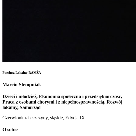
Fundusz Lokalny RAMŻA
Marcin Stempniak
Dzieci i młodzież, Ekonomia społeczna i przedsiębiorczosć,
Praca z osobami chorymi i z niepełnosprawnością, Rozwój
lokalny, Samorząd
Czerwionka-Leszczyny, śląskie, Edycja IX
O sobie