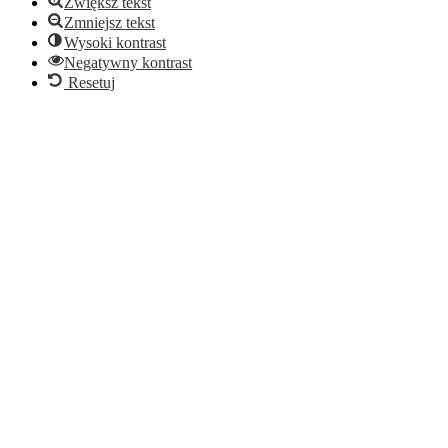
Zwiększ tekst
Zmniejsz tekst
Wysoki kontrast
Negatywny kontrast
Resetuj