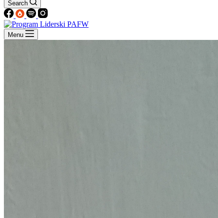
Search
Menu