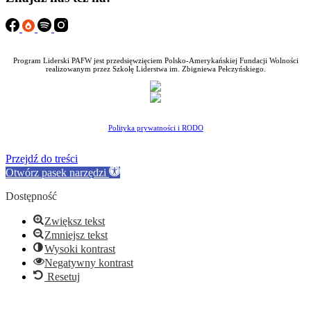
Program Liderski PAFW jest przedsięwzięciem Polsko-Amerykańskiej Fundacji Wolności
realizowanym przez Szkołę Liderstwa im. Zbigniewa Pełczyńskiego.
Polityka prywatności i RODO
Przejdź do treści
Otwórz pasek narzędzi
Dostępność
Zwiększ tekst
Zmniejsz tekst
Wysoki kontrast
Negatywny kontrast
Resetuj