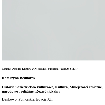
Gminny Ośrodek Kultury w Kwidzynie, Fundacja "WIHAYSTER"
Katarzyna Bednarek
Historia i dziedzictwo kulturowe, Kultura, Mniejszości etniczne,
narodowe , religijne, Rozwój lokalny
Dankowo, Pomorskie, Edycja XII