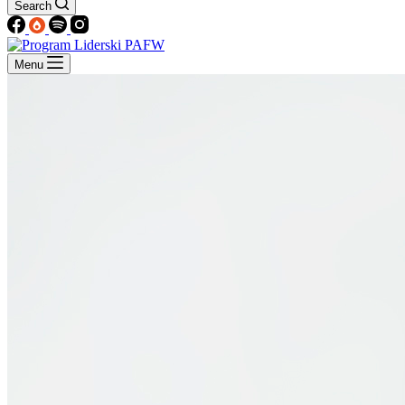
Search
Menu