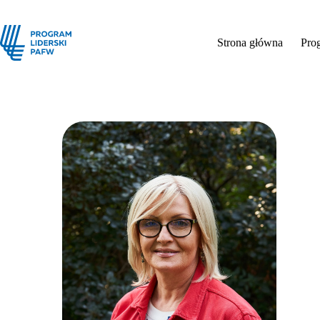
Strona główna
Pro