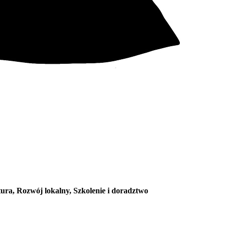
tura, Rozwój lokalny, Szkolenie i doradztwo