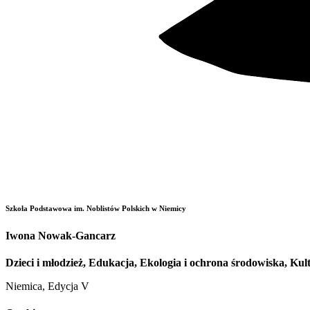
Szkoła Podstawowa im. Noblistów Polskich w Niemicy
Iwona Nowak-Gancarz
Dzieci i młodzież, Edukacja, Ekologia i ochrona środowiska, Kul
Niemica, Edycja V