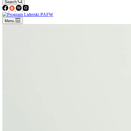
Search
Menu