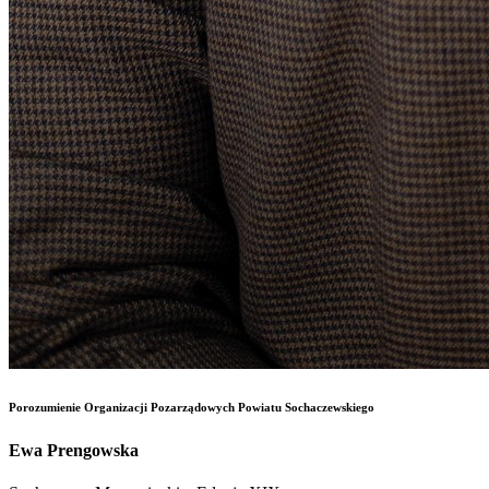
Porozumienie Organizacji Pozarządowych Powiatu Sochaczewskiego
Ewa Prengowska