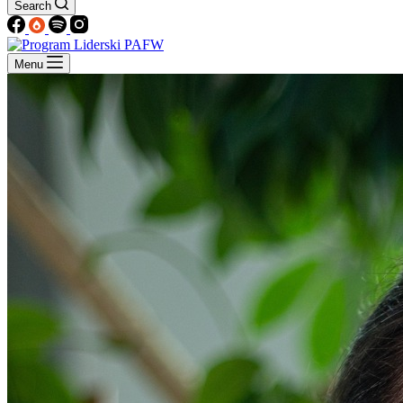
Search
Menu