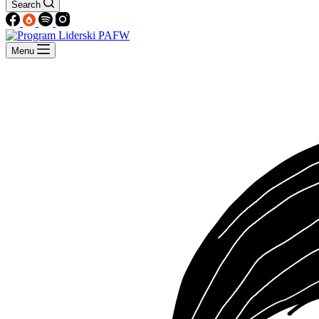
Search
Menu