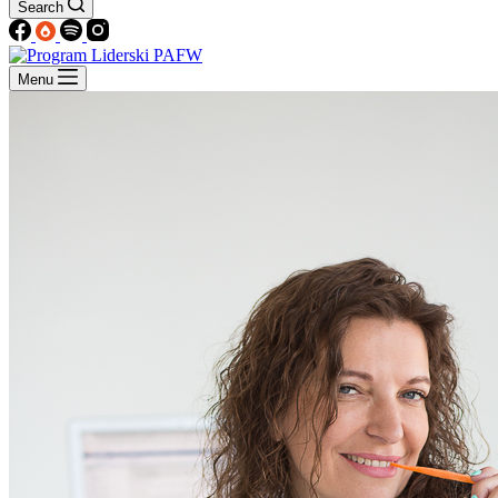
Search
Menu