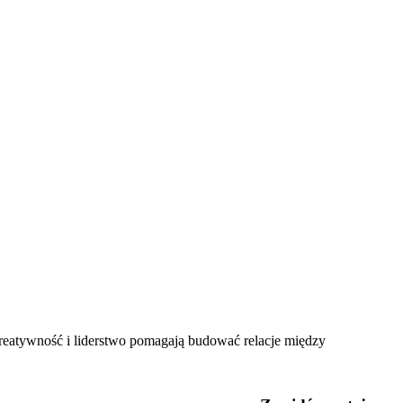
reatywność i liderstwo pomagają budować relacje między