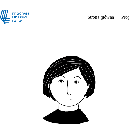
Strona główna
Pro