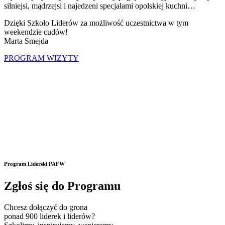
silniejsi, mądrzejsi i najedzeni specjałami opolskiej kuchni…
Dzięki Szkoło Liderów za możliwość uczestnictwa w tym
weekendzie cudów!
Marta Smejda
PROGRAM WIZYTY
Program Liderski PAFW
Zgłoś się do Programu
Chcesz dołączyć do grona
ponad 900 liderek i liderów?