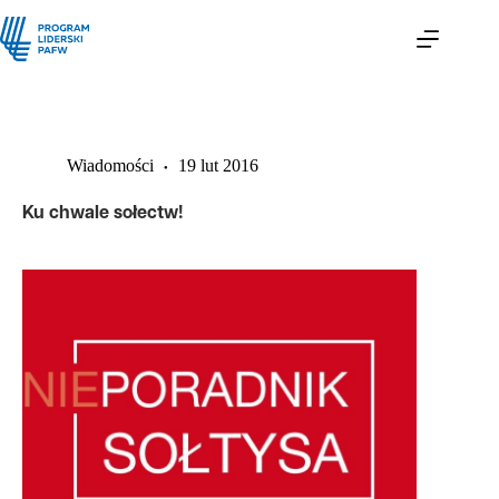
Wiadomości
19 lut 2016
Ku chwale sołectw!