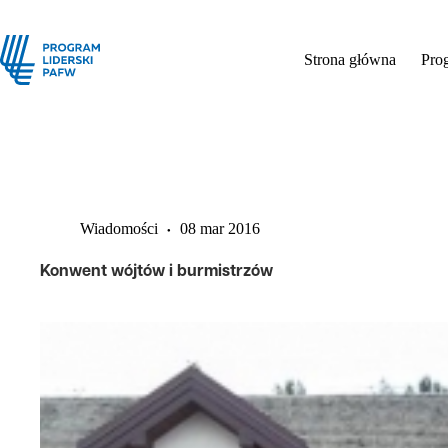
Strona główna
Pro
Wiadomości
08 mar 2016
Konwent wójtów i burmistrzów