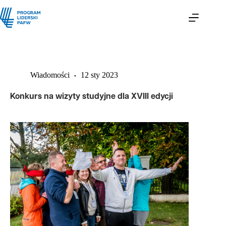
Wiadomości
12 sty 2023
Konkurs na wizyty studyjne dla XVIII edycji