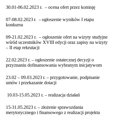
30.01-06.02.2023 r. – ocena ofert przez komisję
07-08.02.2023 r. – ogłoszenie wyników I etapu
konkursu
09-21.02.2023 r. – ogłoszenie ofert na wizyty studyjne
wśród uczestników XVIII edycji oraz zapisy na wizyty
– II etap rekrutacji
22.02.2023 r. – ogłoszenie ostatecznej decyzji o
przyznaniu dofinansowania wybranym inicjatywom
23.02 – 09.03.2023 r. – przygotowanie, podpisanie
umów i przekazanie dotacji
10.03-15.05.2023 r. – realizacja działań
15-31.05.2023 r. – złożenie sprawozdania
merytorycznego i finansowego z realizacji projektu