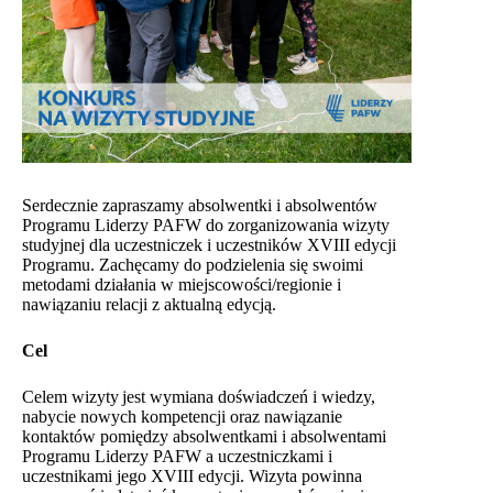
Serdecznie zapraszamy absolwentki i absolwentów
Programu Liderzy PAFW do zorganizowania wizyty
studyjnej dla uczestniczek i uczestników XVIII edycji
Programu. Zachęcamy do podzielenia się swoimi
metodami działania w miejscowości/regionie i
nawiązaniu relacji z aktualną edycją.
Cel
Celem wizyty jest wymiana doświadczeń i wiedzy,
nabycie nowych kompetencji oraz nawiązanie
kontaktów pomiędzy absolwentkami i absolwentami
Programu Liderzy PAFW a uczestniczkami i
uczestnikami jego XVIII edycji. Wizyta powinna