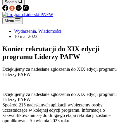
Search
Menu
Wydarzenia
,
Wiadomości
10 mar 2023
Koniec rekrutacji do XIX edycji
programu Liderzy PAFW
Dziękujemy za nadesłane zgłoszenia do XIX edycji programu
Liderzy PAFW.
Dziękujemy za nadesłane zgłoszenia do XIX edycji programu
Liderzy PAFW.
Spośród 215 nadesłanych aplikacji wybierzemy osoby
uczestniczące w kolejnej edycji programu. Informacja o
zakwalifikowaniu się do drugiego etapu rekrutacji zostanie
opublikowana 5 kwietnia 2023 roku.