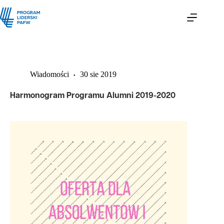
Wiadomości
30 sie 2019
Harmonogram Programu Alumni 2019-2020