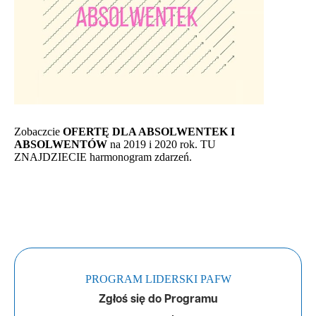
Zobaczcie
OFERTĘ DLA ABSOLWENTEK I
ABSOLWENTÓW
na 2019 i 2020 rok.
TU
ZNAJDZIECIE
harmonogram zdarzeń.
PROGRAM LIDERSKI PAFW
Zgłoś się do Programu