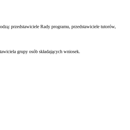
odzą: przedstawiciele Rady programu, przedstawiciele tutorów,
stawiciela grupy osób składających wniosek.