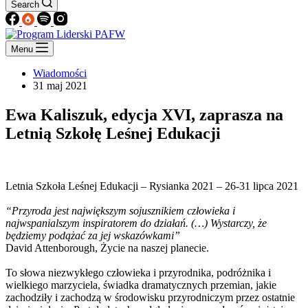
Search
Menu
Wiadomości
31 maj 2021
Ewa Kaliszuk, edycja XVI, zaprasza na
Letnią Szkołę Leśnej Edukacji
Letnia Szkoła Leśnej Edukacji – Rysianka 2021 – 26-31 lipca 2021
“Przyroda jest największym sojusznikiem człowieka i
najwspanialszym inspiratorem do działań. (…) Wystarczy, że
będziemy podążać za jej wskazówkami”
David Attenborough, Życie na naszej planecie.
To słowa niezwykłego człowieka i przyrodnika, podróżnika i
wielkiego marzyciela, świadka dramatycznych przemian, jakie
zachodziły i zachodzą w środowisku przyrodniczym przez ostatnie