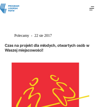
Polecamy
22 sie 2017
Czas na projekt dla młodych, otwartych osób w
Waszej miejscowości!