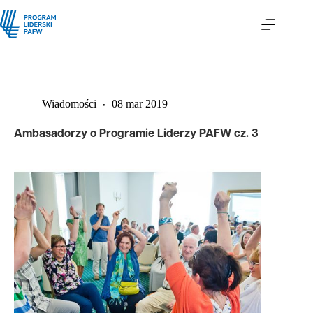
Wiadomości
08 mar 2019
Ambasadorzy o Programie Liderzy PAFW cz. 3