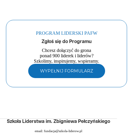
PROGRAM LIDERSKI PAFW
Zgłoś się do Programu
Chcesz dołączyć do grona
ponad 900 liderek i liderów?
Szkolimy, inspirujemy, wspieramy.
WYPEŁNIJ FORMULARZ
Szkoła Liderstwa im. Zbigniewa Pełczyńskiego
email:
fundacja@szkola-liderow.pl