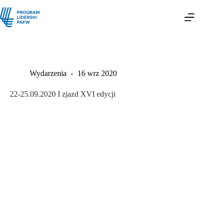
Wydarzenia
16 wrz 2020
22-25.09.2020 I zjazd XVI edycji