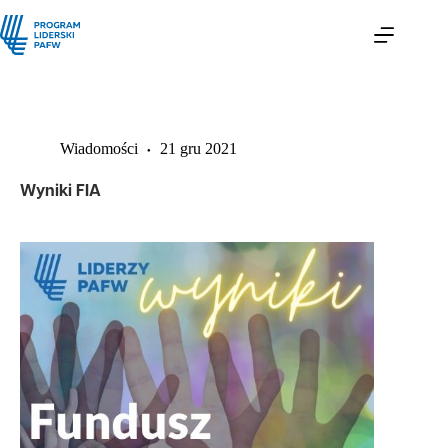
Wiadomości
21 gru 2021
Wyniki FIA