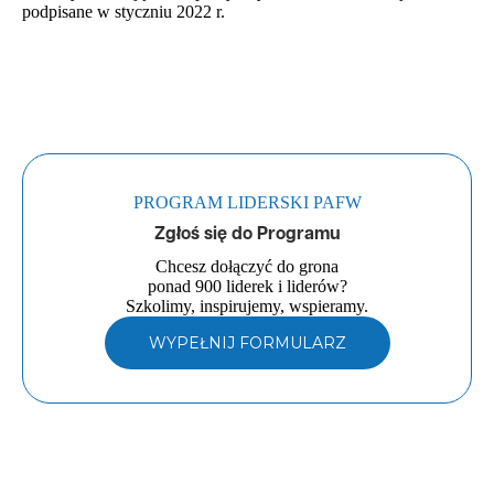
podpisane w styczniu 2022 r.
PROGRAM LIDERSKI PAFW
Zgłoś się do Programu
Chcesz dołączyć do grona
ponad 900 liderek i liderów?
Szkolimy, inspirujemy, wspieramy.
WYPEŁNIJ FORMULARZ